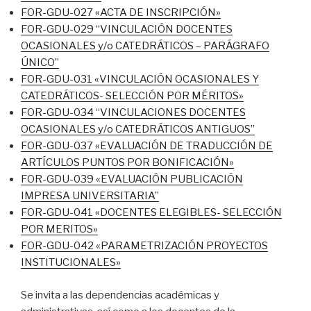
FOR-GDU-027 «ACTA DE INSCRIPCIÓN»
FOR-GDU-029 “VINCULACIÓN DOCENTES
OCASIONALES y/o CATEDRÁTICOS – PARÁGRAFO
ÚNICO”
FOR-GDU-031 «VINCULACIÓN OCASIONALES Y
CATEDRÁTICOS- SELECCIÓN POR MÉRITOS»
FOR-GDU-034 “VINCULACIONES DOCENTES
OCASIONALES y/o CATEDRÁTICOS ANTIGUOS”
FOR-GDU-037 «EVALUACIÓN DE TRADUCCIÓN DE
ARTÍCULOS PUNTOS POR BONIFICACIÓN»
FOR-GDU-039 «EVALUACIÓN PUBLICACIÓN
IMPRESA UNIVERSITARIA”
FOR-GDU-041 «DOCENTES ELEGIBLES- SELECCIÓN
POR MERITOS»
FOR-GDU-042 «PARAMETRIZACIÓN PROYECTOS
INSTITUCIONALES»
Se invita a las dependencias académicas y