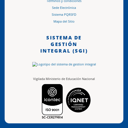
Términos y condiciones
Sede Electrónica
Sistema PQRSFD
Mapa del Sitio
SISTEMA DE
GESTIÓN
INTEGRAL (SGI)
Vigilada Ministerio de Educación Nacional