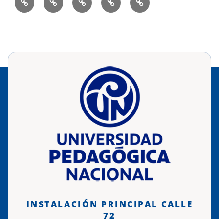
frecuentes
INSTALACIÓN PRINCIPAL CALLE
72