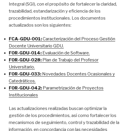
Integral (SGI), con el propósito de fortalecer la claridad,
trazabilidad, estandarización y eficiencia de los
procedimientos institucionales. Los documentos
actualizados son los siguientes:
FCA-GDU-001:
Caracterización del Proceso Gestión
Docente Universitario GDU.
FOR-GDU-014:
Evaluación de Software.
FOR-GDU-028:
Plan de Trabajo del Profesor
Universitario.
FOR-GDU-033:
Novedades Docentes Ocasionales y
Catedráticos.
FOR-GDU-042:
Parametrización de Proyectos
Institucionales
Las actualizaciones realizadas buscan optimizar la
gestión de los procedimientos, así como fortalecer los
mecanismos de seguimiento, control y trazabilidad de la
información, en concordancia con las necesidades