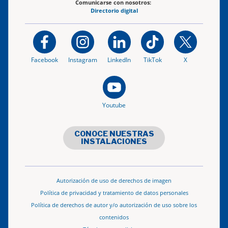
Comunicarse con nosotros:
Directorio digital
Facebook
Instagram
LinkedIn
TikTok
X
Youtube
CONOCE NUESTRAS
INSTALACIONES
Autorización de uso de derechos de imagen
Política de privacidad y tratamiento de datos personales
Política de derechos de autor y/o autorización de uso sobre los
contenidos