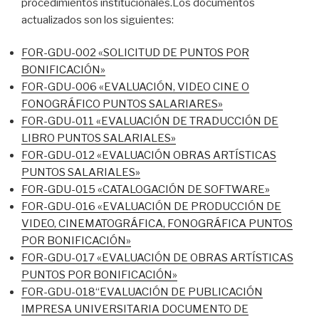
procedimientos institucionales.Los documentos
actualizados son los siguientes:
FOR-GDU-002 «SOLICITUD DE PUNTOS POR
BONIFICACIÓN»
FOR-GDU-006 «EVALUACIÓN, VIDEO CINE O
FONOGRÁFICO PUNTOS SALARIARES»
FOR-GDU-011 «EVALUACIÓN DE TRADUCCIÓN DE
LIBRO PUNTOS SALARIALES»
FOR-GDU-012 «EVALUACIÓN OBRAS ARTÍSTICAS
PUNTOS SALARIALES»
FOR-GDU-015 «CATALOGACIÓN DE SOFTWARE»
FOR-GDU-016 «EVALUACIÓN DE PRODUCCIÓN DE
VIDEO, CINEMATOGRÁFICA, FONOGRÁFICA PUNTOS
POR BONIFICACIÓN»
FOR-GDU-017 «EVALUACIÓN DE OBRAS ARTÍSTICAS
PUNTOS POR BONIFICACIÓN»
FOR-GDU-018“EVALUACIÓN DE PUBLICACIÓN
IMPRESA UNIVERSITARIA DOCUMENTO DE