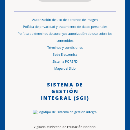
Autorización de uso de derechos de imagen
Política de privacidad y tratamiento de datos personales
Política de derechos de autor y/o autorización de uso sobre los
contenidos
Términos y condiciones
Sede Electrónica
Sistema PQRSFD
Mapa del Sitio
SISTEMA DE
GESTIÓN
INTEGRAL (SGI)
Vigilada Ministerio de Educación Nacional