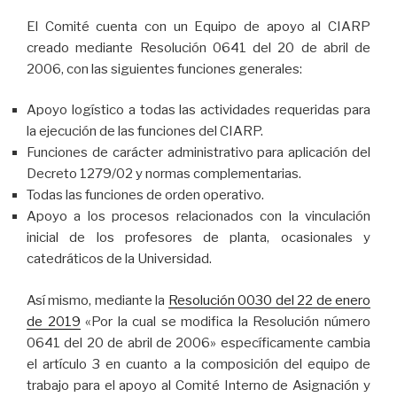
El Comité cuenta con un Equipo de apoyo al CIARP
creado mediante Resolución 0641 del 20 de abril de
2006, con las siguientes funciones generales:
Apoyo logístico a todas las actividades requeridas para
la ejecución de las funciones del CIARP.
Funciones de carácter administrativo para aplicación del
Decreto 1279/02 y normas complementarias.
Todas las funciones de orden operativo.
Apoyo a los procesos relacionados con la vinculación
inicial de los profesores de planta, ocasionales y
catedráticos de la Universidad.
Así mismo, mediante la
Resolución 0030 del 22 de enero
de 2019
«Por la cual se modifica la Resolución número
0641 del 20 de abril de 2006» específicamente cambia
el artículo 3 en cuanto a la composición del equipo de
trabajo para el apoyo al Comité Interno de Asignación y