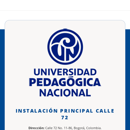
INSTALACIÓN PRINCIPAL CALLE
72
Dirección:
Calle 72 No. 11-86, Bogotá, Colombia.