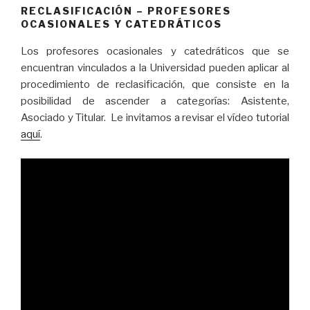
RECLASIFICACIÓN – PROFESORES
OCASIONALES Y CATEDRÁTICOS
Los profesores ocasionales y catedráticos que se
encuentran vinculados a la Universidad pueden aplicar al
procedimiento de reclasificación, que consiste en la
posibilidad de ascender a categorías: Asistente,
Asociado y Titular. Le invitamos a revisar el vídeo tutorial
aquí
.