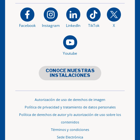
Facebook
Instagram
LinkedIn
TikTok
X
Youtube
CONOCE NUESTRAS
INSTALACIONES
Autorización de uso de derechos de imagen
Política de privacidad y tratamiento de datos personales
Política de derechos de autor y/o autorización de uso sobre los
contenidos
Términos y condiciones
Sede Electrónica