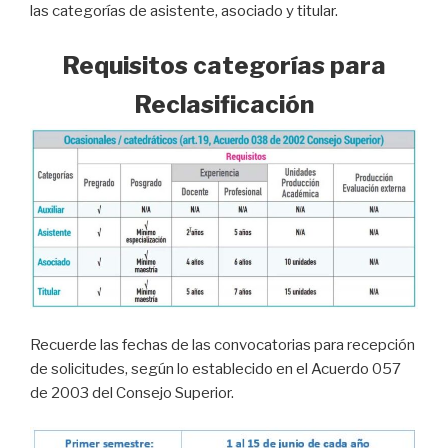
las categorías de asistente, asociado y titular.
Requisitos categorías para
Reclasificación
Recuerde las fechas de las convocatorias para recepción
de solicitudes, según lo establecido en el Acuerdo 057
de 2003 del Consejo Superior.