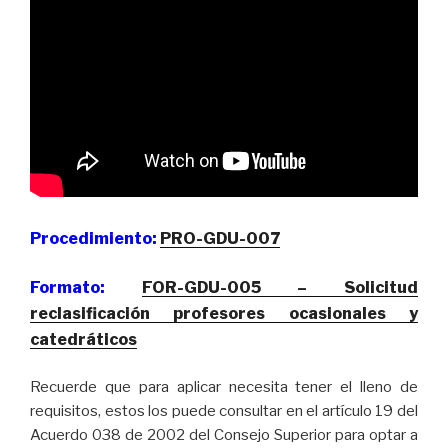
Procedimiento:
PRO-GDU-007
Formato:
FOR-GDU-005 – Solicitud
reclasificación profesores ocasionales y
catedráticos
Recuerde que para aplicar necesita tener el lleno de
requisitos, estos los puede consultar en el artículo 19 del
Acuerdo 038 de 2002 del Consejo Superior para optar a